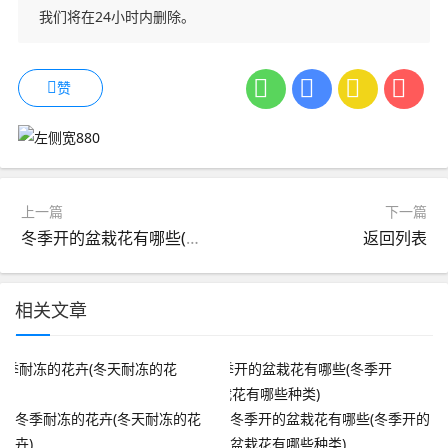
我们将在24小时内删除。
赞
上一篇
下一篇
冬季开的盆栽花有哪些(冬季开的盆栽花有哪些种类)
返回列表
相关文章
冬季耐冻的花卉(冬天耐冻的花
冬季开的盆栽花有哪些(冬季开的
卉)
盆栽花有哪些种类)