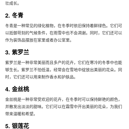
壮成长。
2. 冬青
冬青是一种常见的绿化植物，在冬季时依旧保持着鲜绿色。它们可
以抵御苛刻的气候条件，在雨雪中也不会凋谢。同时，它们还可以
作为装饰品摆放在家里或者办公室里。
3. 紫罗兰
紫罗兰是一种非常美丽而且多产的花卉，它们在寒冷的冬季中也能
够生长。紫罗兰不怕低温，经常会在雪地中绽放出美丽的花朵。同
时，它们还可以用来制作香水和护肤品。
4. 金丝桃
金丝桃是一种非常受欢迎的花卉，在冬季时可以保持鲜艳的颜色，
并散发出淡淡的甜味。它们可以在霜雪中开出美丽的花朵，为我们
带来温暖和希望。
5. 银莲花