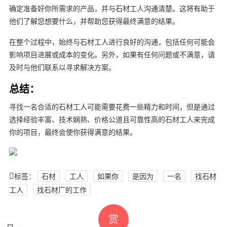
确定准备好你所需求的产品，并与石材工人沟通清楚。这将有助于
他们了解您想要什么，并帮助您获得最终满意的结果。
在整个过程中，始终与石材工人进行良好的沟通，包括任何可能会
影响项目进展或成本的变化。另外，如果有任何问题或不满意，请
及时与他们联系以寻求解决方案。
总结：
寻找一名合适的石材工人可能需要花费一些精力和时间，但是通过
选择经验丰富、技术娴熟、价格公道且可靠性高的石材工人来完成
你的项目，最终会使你获得满意的结果。
标签：
石材
工人
如果你
是因为
一名
找石材
工人
找石材厂的工作
赏