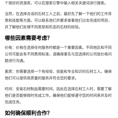
个很好的资源库，可以在搜索引擎中输入相关关键词进行搜索。
当然，在选择合适的石材工人之前，最好先了解一下他们的工作背
景和技能等方面。可以联系他们并要求查看他们过去完成的项目，
并了解他们处理不同类型和形态的石材的经验。
哪些因素需要考虑？
价格：价格在选择任何服务时都是一个重要因素。不同地区和不同
公司可能会有不同费用标准，请确保事先与您选择的公司就价格问
题进行沟通。
素质：你需要选择一个有经验、技能和专业知识的石材工人。确保
他们可以提供高质量的服务并符合您的要求。
时间：安装石材制品需要时间，因此在选择石材工人时，需要了解
他们是否能够按时完成工作。确保他们能够遵守您的时间表并及时
完成任务。
如何确保顺利合作？