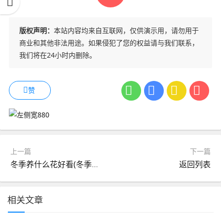
版权声明：
本站内容均来自互联网，仅供演示用，请勿用于
商业和其他非法用途。如果侵犯了您的权益请与我们联系，
我们将在24小时内删除。
赞
上一篇
下一篇
冬季养什么花好看(冬季适合养什么样的花)
返回列表
相关文章